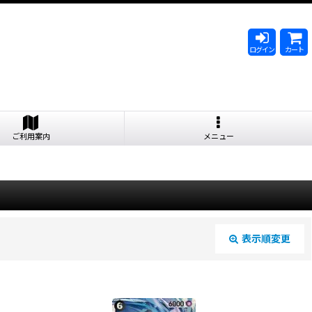
ログイン
カート
ご利用案内
メニュー
表示順変更
閉じる