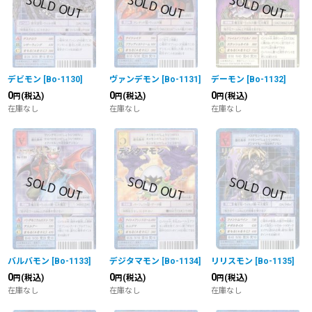
デビモン
[
Bo-1130
]
ヴァンデモン
[
Bo-1131
]
デーモン
[
Bo-1132
]
0
0
0
(税込)
(税込)
(税込)
円
円
円
在庫なし
在庫なし
在庫なし
バルバモン
[
Bo-1133
]
デジタマモン
[
Bo-1134
]
リリスモン
[
Bo-1135
]
0
0
0
(税込)
(税込)
(税込)
円
円
円
在庫なし
在庫なし
在庫なし