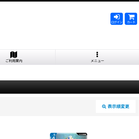
ログイン
カート
ご利用案内
メニュー
表示順変更
閉じる