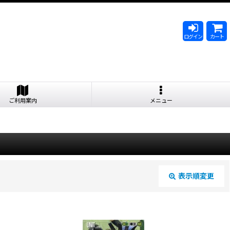
ログイン
カート
ご利用案内
メニュー
表示順変更
閉じる