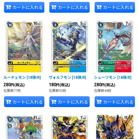
カートに入れる
カートに入れる
カートに入れる
ルーチェモン
[
18弾/R
]
ヴォルフモン
[
18弾/R
]
シューツモン
[
18弾/R
]
280
180
280
(税込)
(税込)
(税込)
円
円
円
在庫数77枚
在庫数92枚
在庫数48枚
カートに入れる
カートに入れる
カートに入れる