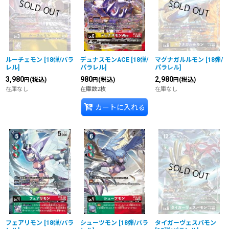
ルーチェモン
[
18弾/パラ
デュナスモンACE
[
18弾/
マグナガルルモン
[
18弾/
レル
]
パラレル
]
パラレル
]
3,980
980
2,980
(税込)
(税込)
(税込)
円
円
円
在庫なし
在庫数2枚
在庫なし
カートに入れる
フェアリモン
[
18弾/パラ
シューツモン
[
18弾/パラ
タイガーヴェスパモン