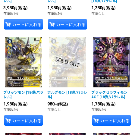
レル
]
レル
]
[
18弾/パラレル
]
3,980
1,980
1,280
(税込)
(税込)
(税込)
円
円
円
在庫数1枚
在庫数2枚
在庫なし
カートに入れる
カートに入れる
ブリッツモン
[
18弾/パラ
ボルグモン
[
18弾/パラレ
ブラックセラフィモン
レル
]
ル
]
ACE
[
18弾/パラレル
]
1,980
980
1,780
(税込)
(税込)
(税込)
円
円
円
在庫数2枚
在庫なし
在庫数2枚
カートに入れる
カートに入れる