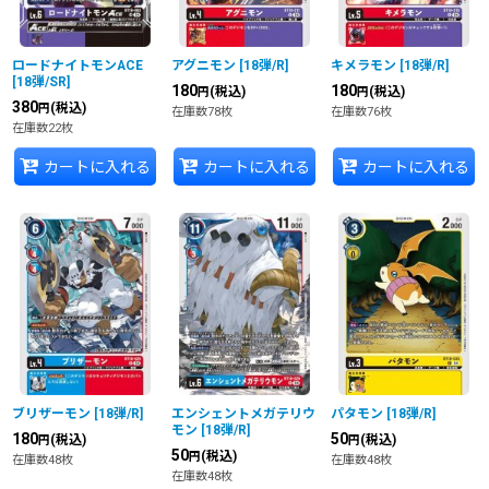
ロードナイトモンACE
アグニモン
[
18弾/R
]
キメラモン
[
18弾/R
]
[
18弾/SR
]
180
180
(税込)
(税込)
円
円
380
(税込)
円
在庫数78枚
在庫数76枚
在庫数22枚
カートに入れる
カートに入れる
カートに入れる
ブリザーモン
[
18弾/R
]
エンシェントメガテリウ
パタモン
[
18弾/R
]
モン
[
18弾/R
]
180
50
(税込)
(税込)
円
円
50
(税込)
円
在庫数48枚
在庫数48枚
在庫数48枚