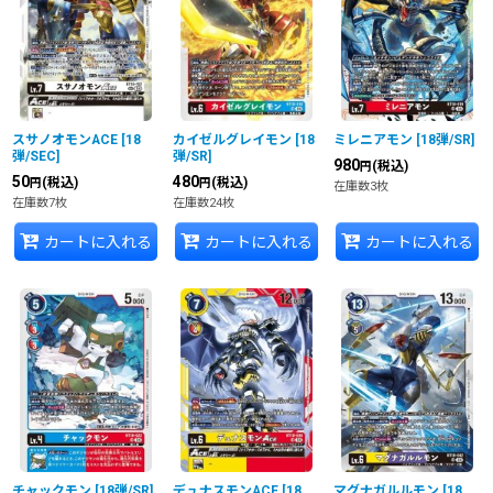
スサノオモンACE
[
18
カイゼルグレイモン
[
18
ミレニアモン
[
18弾/SR
]
弾/SEC
]
弾/SR
]
980
(税込)
円
50
480
(税込)
(税込)
円
円
在庫数3枚
在庫数7枚
在庫数24枚
カートに入れる
カートに入れる
カートに入れる
チャックモン
[
18弾/SR
]
デュナスモンACE
[
18
マグナガルルモン
[
18