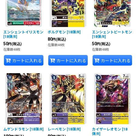
エンシェントイリスモン
ボルグモン
[
18弾/R
]
エンシェントビートモン
[
18弾/R
]
[
18弾/R
]
80
(税込)
円
50
50
(税込)
(税込)
円
円
在庫数48枚
在庫数48枚
在庫数48枚
カートに入れる
カートに入れる
カートに入れる
ムゲンドラモン
[
18弾/R
]
レーベモン
[
18弾/R
]
カイザーレオモン
[
18
弾/R
]