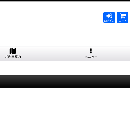
ログイン
カート
ご利用案内
メニュー