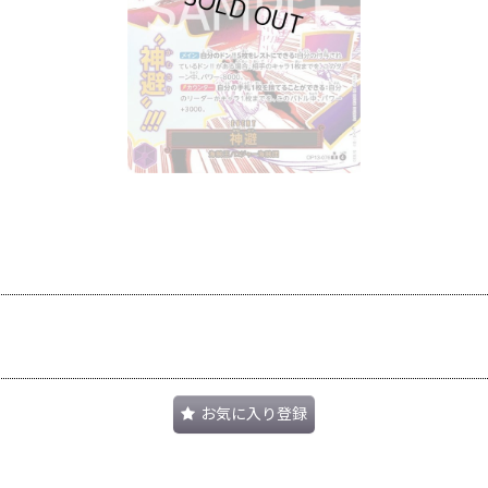
お気に入り登録