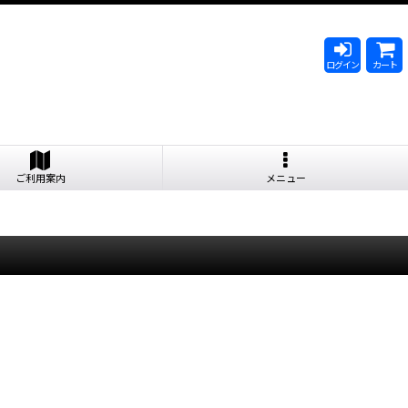
ログイン
カート
ご利用案内
メニュー