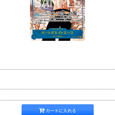
カートに入れる