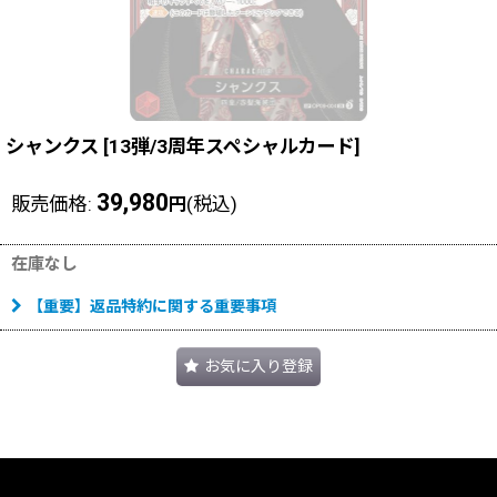
シャンクス
[
13弾/3周年スペシャルカード
]
39,980
販売価格
:
(税込)
円
在庫なし
【重要】返品特約に関する重要事項
お気に入り登録