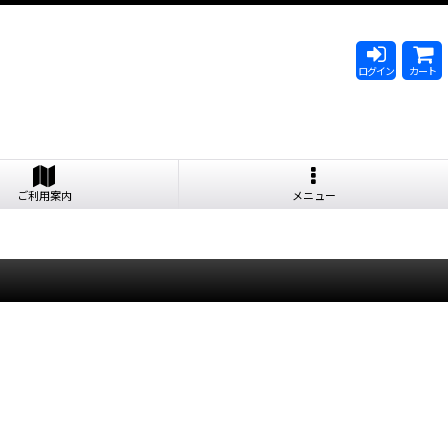
ログイン
カート
ご利用案内
メニュー