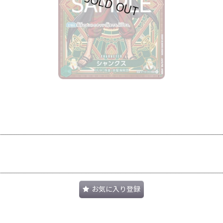
お気に入り登録