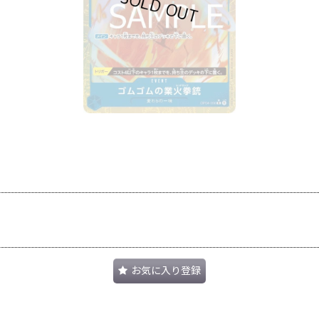
お気に入り登録