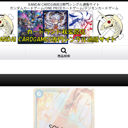
BANDAI CARDGAMES専門シングル通販サイト
ガンダムカードゲーム/ONE PIECEカードゲーム/デジモンカードゲーム
商品検索