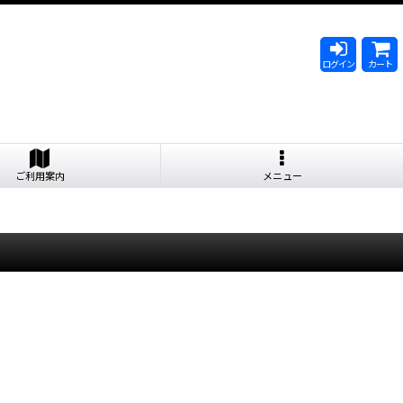
ログイン
カート
ご利用案内
メニュー