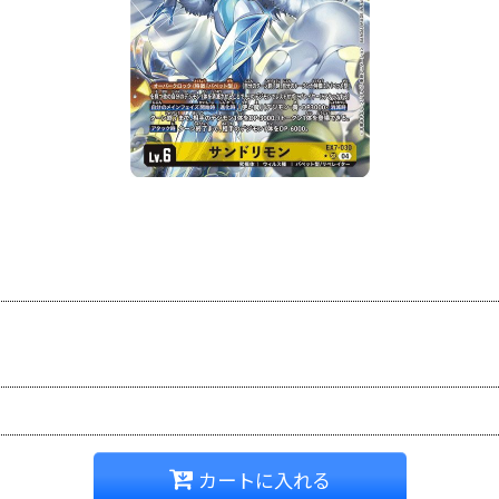
カートに入れる