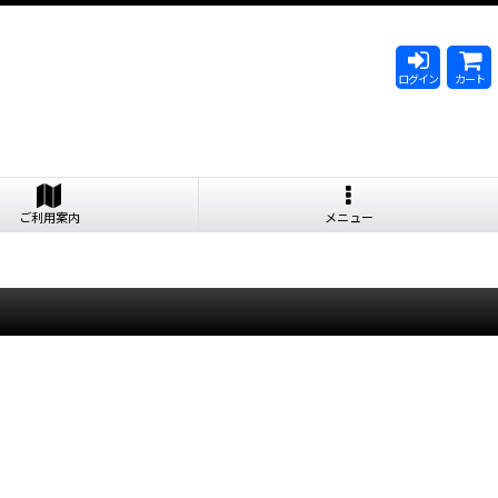
ログイン
カート
ご利用案内
メニュー