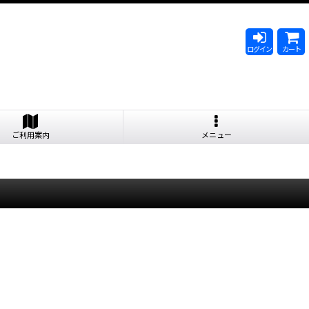
ログイン
カート
ご利用案内
メニュー