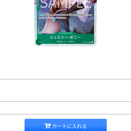
カートに入れる