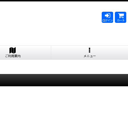
ログイン
カート
ご利用案内
メニュー