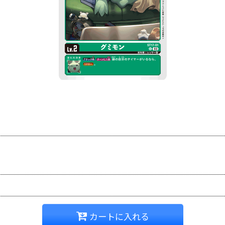
カートに入れる