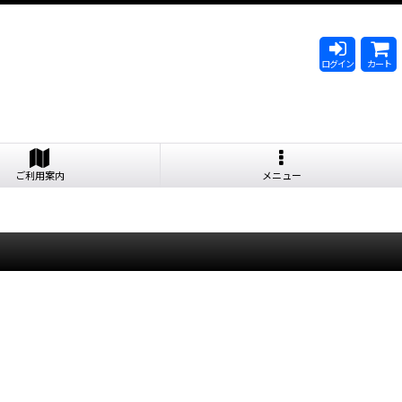
ログイン
カート
ご利用案内
メニュー