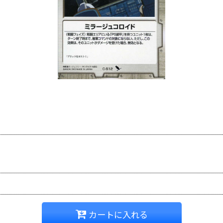
カートに入れる