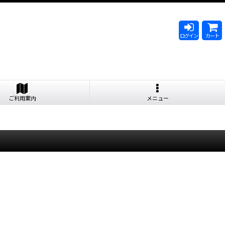
ログイン
カート
ご利用案内
メニュー