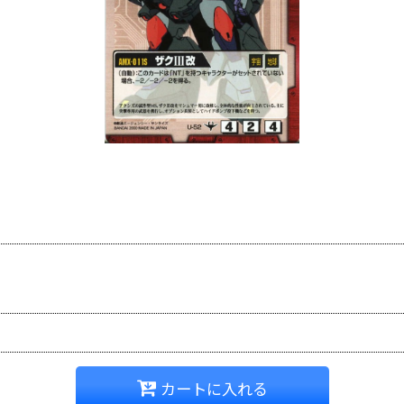
カートに入れる