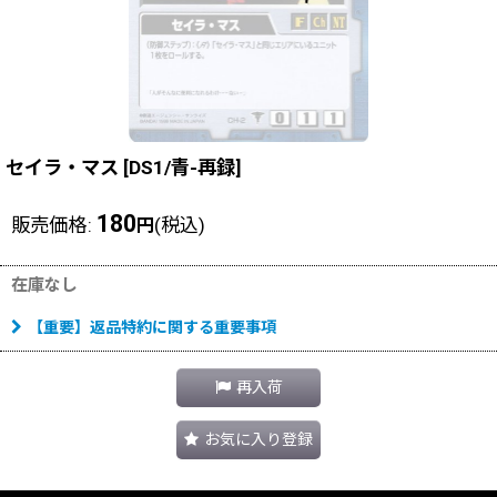
セイラ・マス
[
DS1/青-再録
]
180
販売価格
:
(税込)
円
在庫なし
【重要】返品特約に関する重要事項
再入荷
お気に入り登録