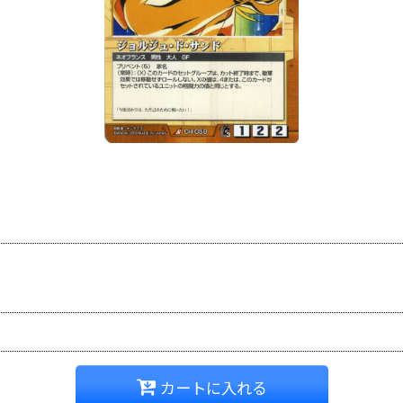
カートに入れる