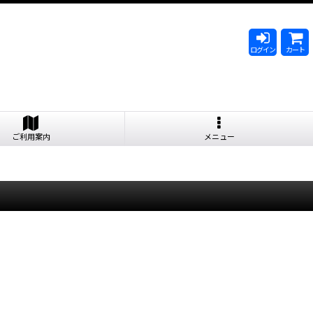
ログイン
カート
ご利用案内
メニュー