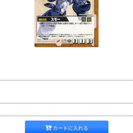
カートに入れる