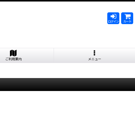
ログイン
カート
ご利用案内
メニュー