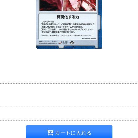
カートに入れる