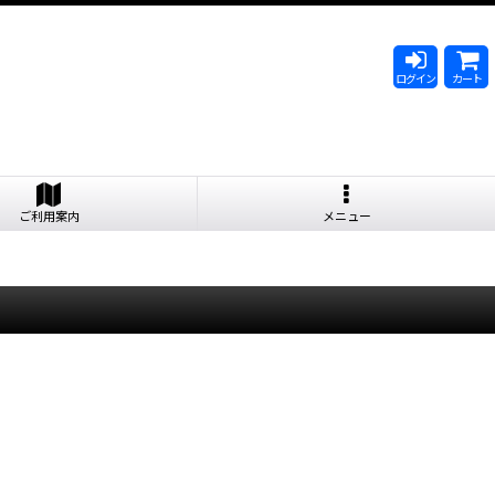
ログイン
カート
ご利用案内
メニュー