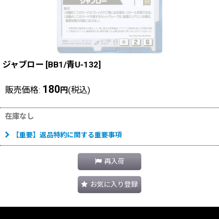
ジャブロー
[
BB1/青U-132
]
180
販売価格
:
(税込)
円
在庫なし
【重要】返品特約に関する重要事項
再入荷
お気に入り登録