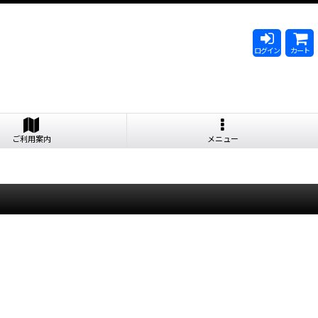
ログイン
カート
ご利用案内
メニュー