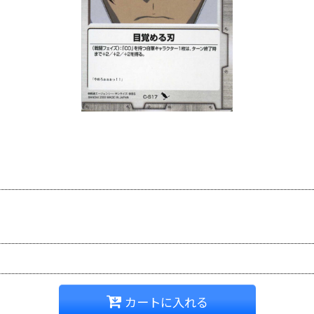
カートに入れる