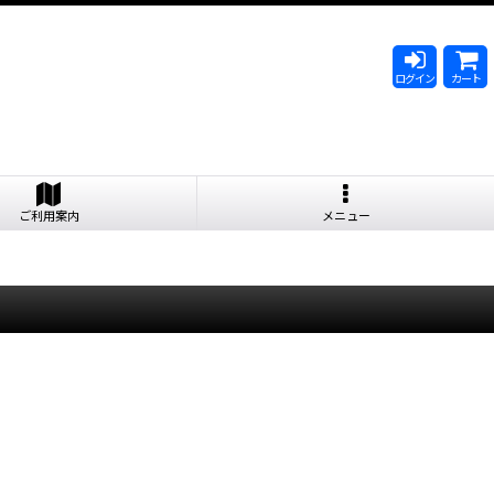
ログイン
カート
ご利用案内
メニュー