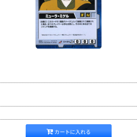
カートに入れる