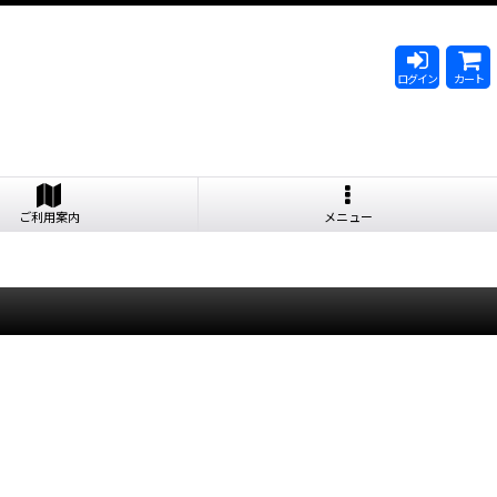
ログイン
カート
ご利用案内
メニュー