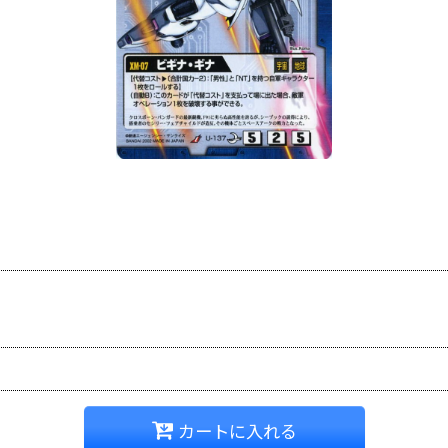
カートに入れる