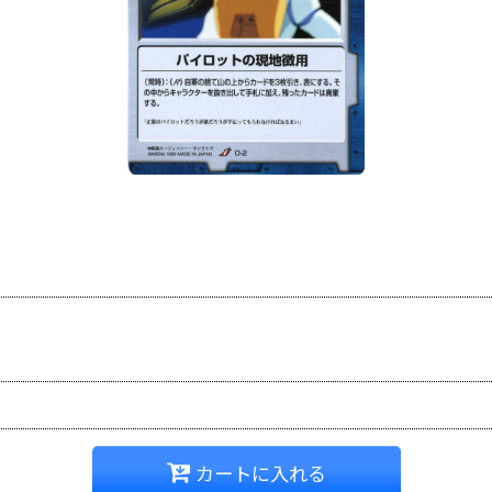
カートに入れる