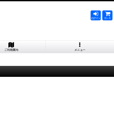
ログイン
カート
ご利用案内
メニュー