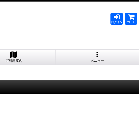
ログイン
カート
ご利用案内
メニュー