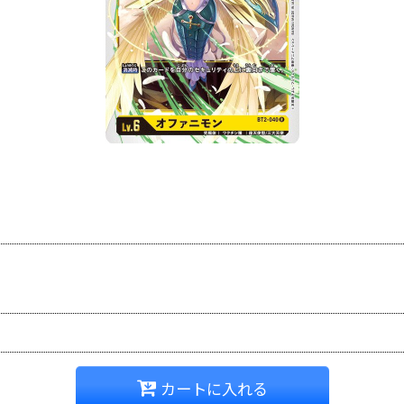
カートに入れる