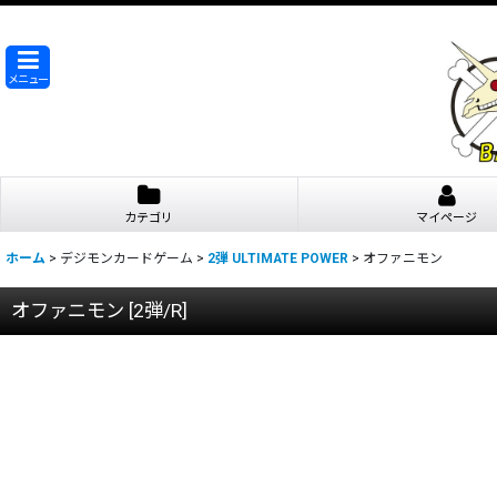
メニュー
カテゴリ
マイページ
ホーム
>
デジモンカードゲーム
>
2弾 ULTIMATE POWER
>
オファニモン
オファニモン
[
2弾/R
]