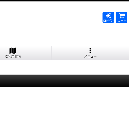
ログイン
カート
ご利用案内
メニュー