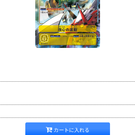
カートに入れる