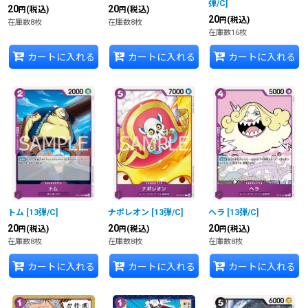
弾/C
]
20
20
(税込)
(税込)
円
円
20
(税込)
円
在庫数8枚
在庫数8枚
在庫数16枚
カートに入れる
カートに入れる
カートに入れる
トム
[
13弾/C
]
ナポレオン
[
13弾/C
]
ヘラ
[
13弾/C
]
20
20
20
(税込)
(税込)
(税込)
円
円
円
在庫数8枚
在庫数8枚
在庫数8枚
カートに入れる
カートに入れる
カートに入れる