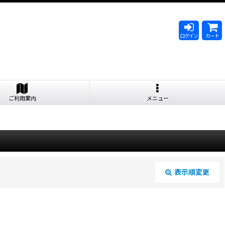
ログイン
カート
ご利用案内
メニュー
表示順変更
閉じる