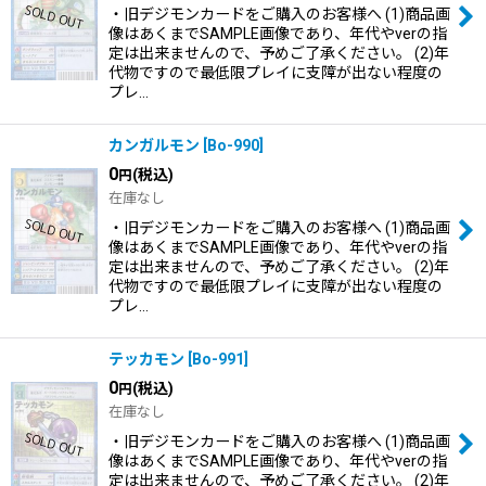
・旧デジモンカードをご購入のお客様へ (1)商品画
像はあくまでSAMPLE画像であり、年代やverの指
定は出来ませんので、予めご了承ください。 (2)年
代物ですので最低限プレイに支障が出ない程度の
プレ…
カンガルモン
[
Bo-990
]
0
(税込)
円
在庫なし
・旧デジモンカードをご購入のお客様へ (1)商品画
像はあくまでSAMPLE画像であり、年代やverの指
定は出来ませんので、予めご了承ください。 (2)年
代物ですので最低限プレイに支障が出ない程度の
プレ…
テッカモン
[
Bo-991
]
0
(税込)
円
在庫なし
・旧デジモンカードをご購入のお客様へ (1)商品画
像はあくまでSAMPLE画像であり、年代やverの指
定は出来ませんので、予めご了承ください。 (2)年