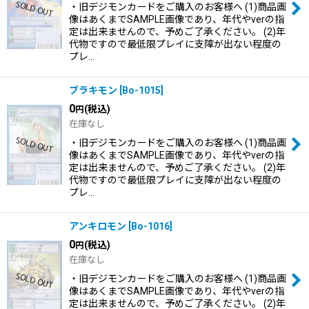
・旧デジモンカードをご購入のお客様へ (1)商品画
像はあくまでSAMPLE画像であり、年代やverの指
定は出来ませんので、予めご了承ください。 (2)年
代物ですので最低限プレイに支障が出ない程度の
プレ…
ブラキモン
[
Bo-1015
]
0
(税込)
円
在庫なし
・旧デジモンカードをご購入のお客様へ (1)商品画
像はあくまでSAMPLE画像であり、年代やverの指
定は出来ませんので、予めご了承ください。 (2)年
代物ですので最低限プレイに支障が出ない程度の
プレ…
アンキロモン
[
Bo-1016
]
0
(税込)
円
在庫なし
・旧デジモンカードをご購入のお客様へ (1)商品画
像はあくまでSAMPLE画像であり、年代やverの指
定は出来ませんので、予めご了承ください。 (2)年