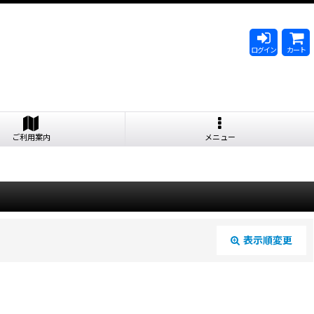
ログイン
カート
ご利用案内
メニュー
表示順変更
閉じる