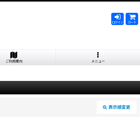
ログイン
カート
ご利用案内
メニュー
表示順変更
閉じる