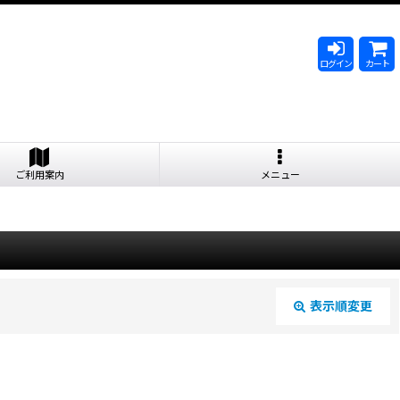
ログイン
カート
ご利用案内
メニュー
表示順変更
閉じる